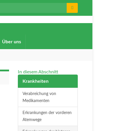
:
Über uns
In diesem Abschnitt
Krankheiten
Verabreichung von
Medikamenten
Erkrankungen der vorderen
Atemwege