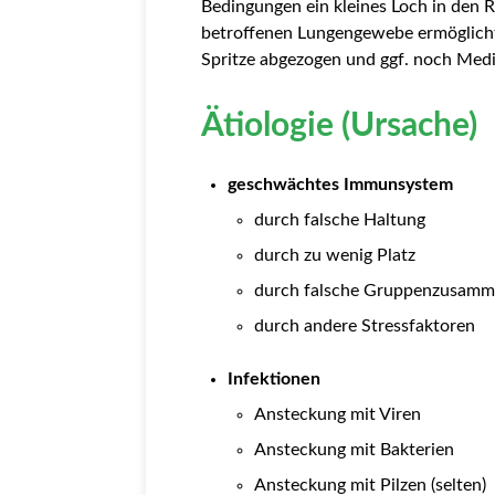
Bedingungen ein kleines Loch in den
betroffenen Lungengewebe ermöglicht
Spritze abgezogen und ggf. noch Medi
Ätiologie (Ursache)
geschwächtes Immunsystem
durch falsche Haltung
durch zu wenig Platz
durch falsche Gruppenzusamm
durch andere Stressfaktoren
Infektionen
Ansteckung mit Viren
Ansteckung mit Bakterien
Ansteckung mit Pilzen (selten)