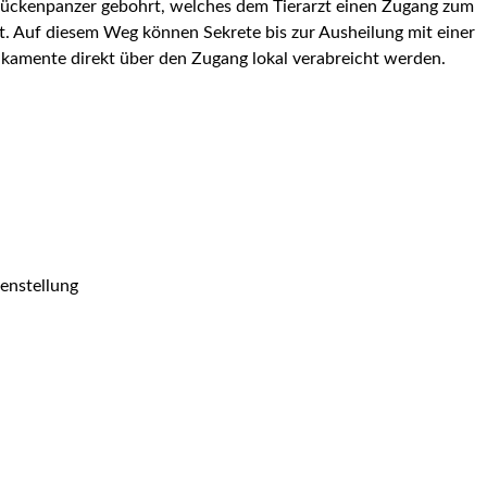
 Rückenpanzer gebohrt, welches dem Tierarzt einen Zugang zum
. Auf diesem Weg können Sekrete bis zur Ausheilung mit einer
kamente direkt über den Zugang lokal verabreicht werden.
enstellung