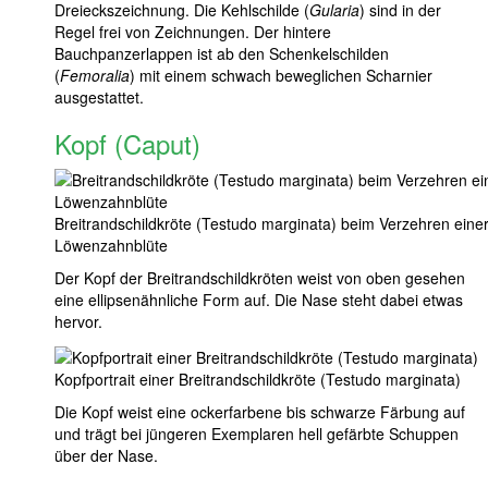
Dreieckszeichnung. Die Kehlschilde (
Gularia
) sind in der
Regel frei von Zeichnungen. Der hintere
Bauchpanzerlappen ist ab den Schenkelschilden
(
Femoralia
) mit einem schwach beweglichen Scharnier
ausgestattet.
Kopf (Caput)
Breitrandschildkröte (Testudo marginata) beim Verzehren eine
Löwenzahnblüte
Der Kopf der Breitrandschildkröten weist von oben gesehen
eine ellipsenähnliche Form auf. Die Nase steht dabei etwas
hervor.
Kopfportrait einer Breitrandschildkröte (Testudo marginata)
Die Kopf weist eine ockerfarbene bis schwarze Färbung auf
und trägt bei jüngeren Exemplaren hell gefärbte Schuppen
über der Nase.