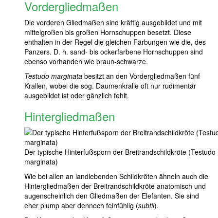
Vordergliedmaßen
Die vorderen Gliedmaßen sind kräftig ausgebildet und mit
mittelgroßen bis großen Hornschuppen besetzt. Diese
enthalten in der Regel die gleichen Färbungen wie die, des
Panzers. D. h. sand- bis ockerfarbene Hornschuppen sind
ebenso vorhanden wie braun-schwarze.
Testudo marginata
besitzt an den Vordergliedmaßen fünf
Krallen, wobei die sog. Daumenkralle oft nur rudimentär
ausgebildet ist oder gänzlich fehlt.
Hintergliedmaßen
Der typische Hinterfußsporn der Breitrandschildkröte (Testudo
marginata)
Wie bei allen an landlebenden Schildkröten ähneln auch die
Hintergliedmaßen der Breitrandschildkröte anatomisch und
augenscheinlich den Gliedmaßen der Elefanten. Sie sind
eher plump aber dennoch feinfühlig (
subtil
).