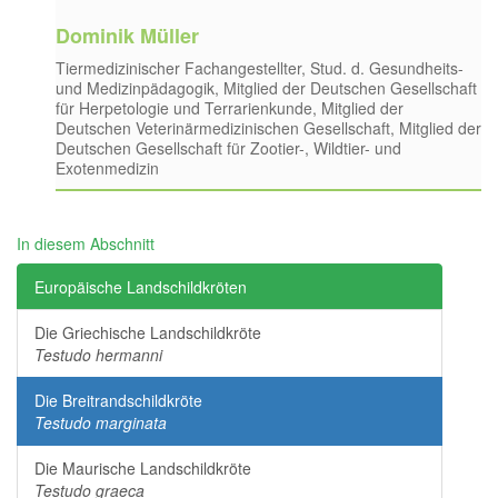
Dominik Müller
Tiermedizinischer Fachangestellter, Stud. d. Gesundheits-
und Medizinpädagogik, Mitglied der Deutschen Gesellschaft
für Herpetologie und Terrarienkunde, Mitglied der
Deutschen Veterinärmedizinischen Gesellschaft, Mitglied der
Deutschen Gesellschaft für Zootier-, Wildtier- und
Exotenmedizin
In diesem Abschnitt
Europäische Landschildkröten
Die Griechische Landschildkröte
Testudo hermanni
Die Breitrandschildkröte
Testudo marginata
Die Maurische Landschildkröte
Testudo graeca