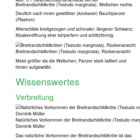
Breitrandschildkröte (Testudo marginata), Weibchen rechts
Deutlich nach innen gewölbter (
konkaver
) Bauchpanzer
(
Plastron
)
Afterschilde breitgezogen und schmaler; längerer Schwanz;
Kloakenöffnung eher körperfern und schlitzförmig.
Breitrandschildkröten (Testudo marginata), Rückenansicht
Meist größer als die Weibchen; Panzer stark tailliert und
hinten aufgewölbt.
Wissenswertes
Verbreitung
Natürliches Vorkommen der Breitrandschildkröte (Testudo marg
Dominik Müller
Das natürliche Vorkommen der Breitrandschildkröte ist das