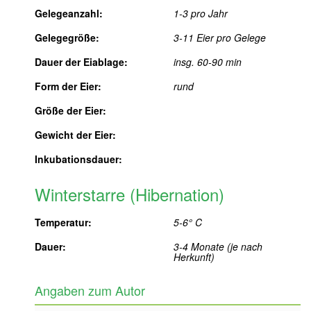
Gelegeanzahl:
1-3 pro Jahr
Gelegegröße:
3-11 Eier pro Gelege
Dauer der Eiablage:
insg. 60-90 min
Form der Eier:
rund
Größe der Eier:
Gewicht der Eier:
Inkubationsdauer:
Winterstarre (Hibernation)
Temperatur:
5-6° C
Dauer:
3-4 Monate (je nach
Herkunft)
Angaben zum Autor