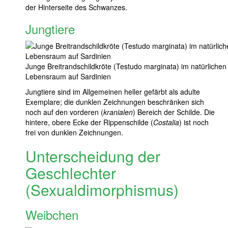
der Hinterseite des Schwanzes.
Jungtiere
Junge Breitrandschildkröte (Testudo marginata) im natürlichen
Lebensraum auf Sardinien
Jungtiere sind im Allgemeinen heller gefärbt als adulte
Exemplare; die dunklen Zeichnungen beschränken sich
noch auf den vorderen (
kranialen
) Bereich der Schilde. Die
hintere, obere Ecke der Rippenschilde (
Costalia
) ist noch
frei von dunklen Zeichnungen.
Unterscheidung der
Geschlechter
(Sexualdimorphismus)
Weibchen