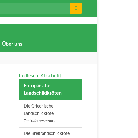
:
Über uns
In diesem Abschnitt
Europäische
Landschildkröten
Die Griechische
Landschildkröte
Testudo hermanni
Die Breitrandschildkröte